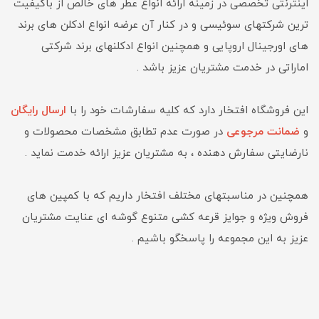
اینترنتی تخصصی در زمینه ارائه انواع عطر های خالص از باکیفیت
ترین شرکتهای سوئیسی و در کنار آن عرضه انواع ادکلن های برند
های اورجینال اروپایی و همچنین انواع ادکلنهای برند شرکتی
اماراتی در خدمت مشتریان عزیز باشد .
این فروشگاه افتخار دارد که کلیه سفارشات خود را با
ارسال رایگان
و
ضمانت مرجوعی
در صورت عدم تطابق مشخصات محصولات و
نارضایتی سفارش دهنده ، به مشتریان عزیز ارائه خدمت نماید ‌.
همچنین در مناسبتهای مختلف افتخار داریم که با کمپین های
فروش ویژه و جوایز قرعه کشی متنوع گوشه ای عنایت مشتریان
عزیز به این مجموعه را پاسخگو باشیم .