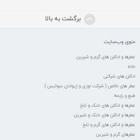
برگشت به بالا
منوی وب‌سایت
عطرها و ادکلن های گرم و شیرین
خانه
ادکلن های شرکتی
عطر های خالص ( شرکت لوزی و ژیوادان سوئیس )
طبع و رایحه
عطرها و ادکلن های خنک و تلخ
عطرها و ادکلن های خنک و شیرین
عطرها و ادکلن های گرم و تلخ
عطرهای گرم و شیرین