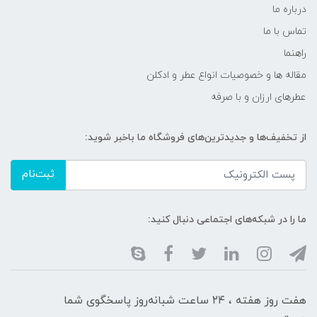
درباره ما
تماس با ما
راهنما
مقاله ها و خصوصیات انواع عطر و ادکلن
عطرهای ارزان و با صرفه
از تخفیف‌ها و جدیدترین‌های فروشگاه ما باخبر شوید:
ثبت‌نام
ما را در شبکه‌های اجتماعی دنبال کنید:
هفت روز هفته ، ۲۴ ساعت شبانه‌روز پاسخگوی شما