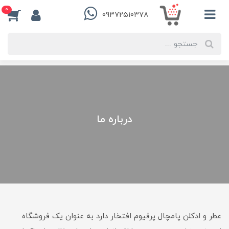
0
۰۹۳۷۲۵۱۰۳۷۸
درباره ما
عطر و ادکلن پامچال پرفیوم افتخار دارد به عنوان یک فروشگاه