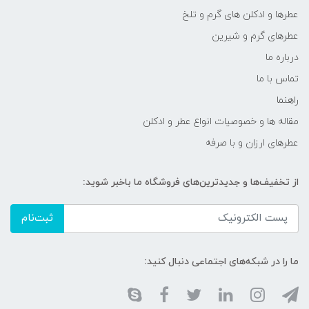
عطرها و ادکلن های گرم و تلخ
عطرهای گرم و شیرین
درباره ما
تماس با ما
راهنما
مقاله ها و خصوصیات انواع عطر و ادکلن
عطرهای ارزان و با صرفه
از تخفیف‌ها و جدیدترین‌های فروشگاه ما باخبر شوید:
ثبت‌نام
ما را در شبکه‌های اجتماعی دنبال کنید: