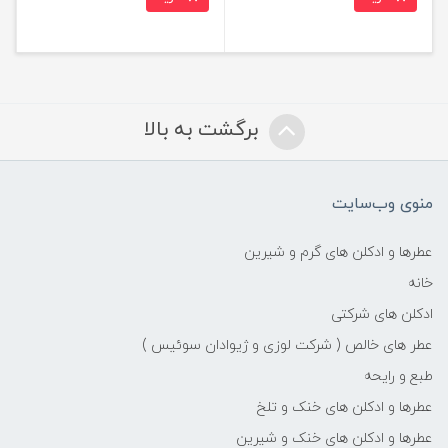
برگشت به بالا
منوی وب‌سایت
عطرها و ادکلن های گرم و شیرین
خانه
ادکلن های شرکتی
عطر های خالص ( شرکت لوزی و ژیوادان سوئیس )
طبع و رایحه
عطرها و ادکلن های خنک و تلخ
عطرها و ادکلن های خنک و شیرین