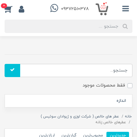
0
۰۹۳۷۲۵۱۰۳۷۸
فقط محصولات موجود
اندازه
خانه
عطر های خالص ( شرکت لوزی و ژیوادان سوئیس )
عطرهای خالص زنانه
جدیدترین
محبوب‌ترین
گران‌ترین
ارزان‌ترین