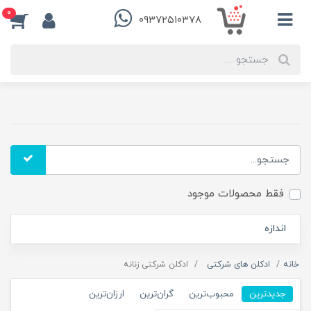
0
۰۹۳۷۲۵۱۰۳۷۸
فقط محصولات موجود
اندازه
خانه
ادکلن های شرکتی
ادکلن شرکتی زنانه
جدیدترین
محبوب‌ترین
گران‌ترین
ارزان‌ترین