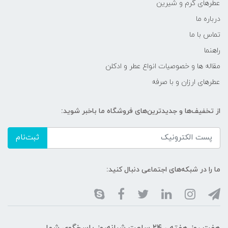
عطرهای گرم و شیرین
درباره ما
تماس با ما
راهنما
مقاله ها و خصوصیات انواع عطر و ادکلن
عطرهای ارزان و با صرفه
از تخفیف‌ها و جدیدترین‌های فروشگاه ما باخبر شوید:
ثبت‌نام
ما را در شبکه‌های اجتماعی دنبال کنید: