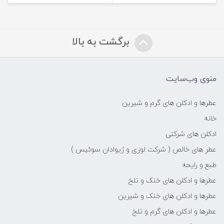
برگشت به بالا
منوی وب‌سایت
عطرها و ادکلن های گرم و شیرین
خانه
ادکلن های شرکتی
عطر های خالص ( شرکت لوزی و ژیوادان سوئیس )
طبع و رایحه
عطرها و ادکلن های خنک و تلخ
عطرها و ادکلن های خنک و شیرین
عطرها و ادکلن های گرم و تلخ