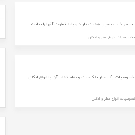
و خصوصیات انواع عطر و ادکلن
و خصوصیات یک عطر با کیفیت و نقاط تمایز آن با انواع ادکلن
خصوصیات انواع عطر و ادکلن