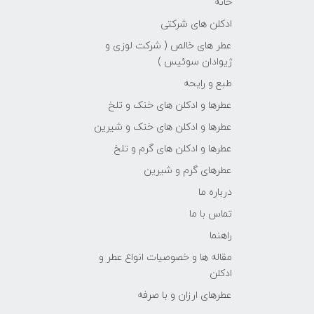
خانه
ادکلن های شرکتی
عطر های خالص ( شرکت لوزی و
ژیوادان سوئیس )
طبع و رایحه
عطرها و ادکلن های خنک و تلخ
عطرها و ادکلن های خنک و شیرین
عطرها و ادکلن های گرم و تلخ
عطرهای گرم و شیرین
درباره ما
تماس با ما
راهنما
مقاله ها و خصوصیات انواع عطر و
ادکلن
عطرهای ارزان و با صرفه