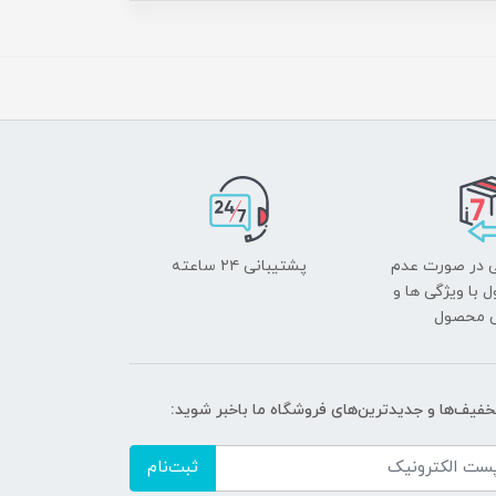
 در صورت عدم
پشتیبانی ۲۴ ساعته
با ویژگی ها و
ی محصول
تخفیف‌ها و جدیدترین‌های فروشگاه ما باخبر شوید:
ثبت‌نام