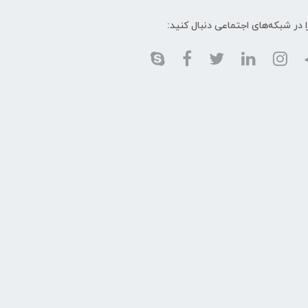
ا در شبکه‌های اجتماعی دنبال کنید: