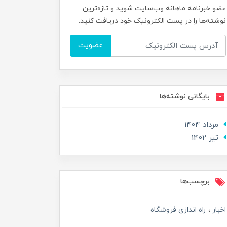
عضو خبرنامه ماهانه وب‌سایت شوید و تازه‌ترین
نوشته‌ها را در پست الکترونیک خود دریافت کنید.
عضویت
بایگانی نوشته‌ها
مرداد 1404
تير 1402
برچسب‌ها
اخبار
راه اندازی فروشگاه