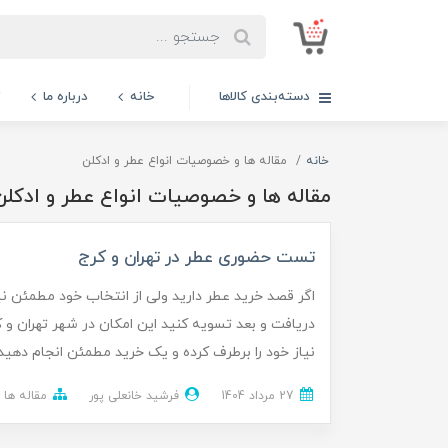
دسته‌بندی کالاها
خانه
درباره ما
ت
خانه
مقاله ها و خصوصیات انواع عطر و ادکلن
مقاله ها و خصوصیات انواع عطر و ادکلن
تست حضوری عطر در تهران و کرج
اگر قصد خرید عطر دارید ولی از انتخاب خود مطمئن نیس
دریافت و بعد تسویه کنید این امکان در شهر تهران و 
نیاز خود را برطرف کرده و یک خرید مطمئن انجام دهید 
27 مرداد 1404
فرشید خانعلی پور
مقاله ها 