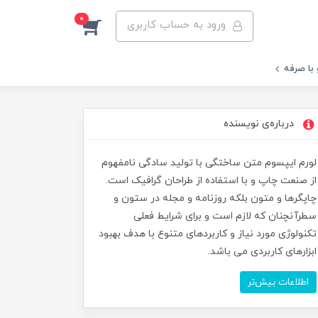
0
ورود به حساب کاربری
 با صرفه
درباره‌ی نویسنده
لورم ایپسوم متن ساختگی با تولید سادگی نامفهوم
از صنعت چاپ و با استفاده از طراحان گرافیک است.
چاپگرها و متون بلکه روزنامه و مجله در ستون و
سطرآنچنان که لازم است و برای شرایط فعلی
تکنولوژی مورد نیاز و کاربردهای متنوع با هدف بهبود
ابزارهای کاربردی می باشد.
اطلاعات بیش‌تر