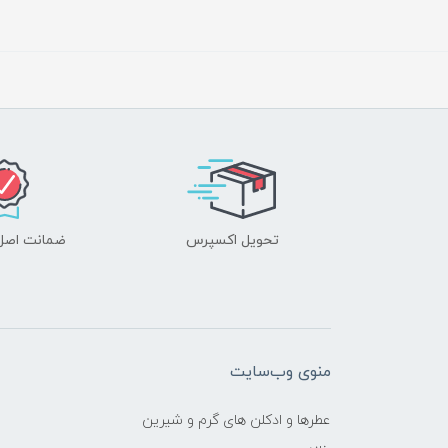
تحویل اکسپرس
ضمانت اصل‌ب
منوی وب‌سایت
عطرها و ادکلن های گرم و شیرین