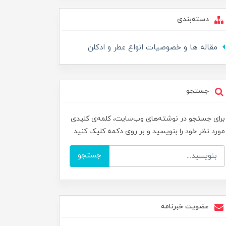
دسته‌بندی
مقاله ها و خصوصیات انواع عطر و ادکلن
جستجو
برای جستجو در نوشته‌های وب‌سایت، کلمه‌ی کلیدی
مورد نظر خود را بنویسید و بر روی دکمه کلیک کنید.
جستجو
عضویت خبرنامه