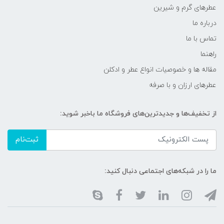
عطرهای گرم و شیرین
درباره ما
تماس با ما
راهنما
مقاله ها و خصوصیات انواع عطر و ادکلن
عطرهای ارزان و با صرفه
از تخفیف‌ها و جدیدترین‌های فروشگاه ما باخبر شوید:
ثبت‌نام
ما را در شبکه‌های اجتماعی دنبال کنید: