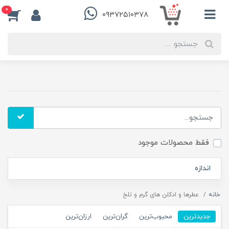
0
۰۹۳۷۲۵۱۰۳۷۸
فقط محصولات موجود
اندازه
خانه
عطرها و ادکلن های گرم و تلخ
جدیدترین
محبوب‌ترین
گران‌ترین
ارزان‌ترین