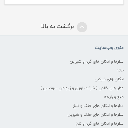
برگشت به بالا
منوی وب‌سایت
عطرها و ادکلن های گرم و شیرین
خانه
ادکلن های شرکتی
عطر های خالص ( شرکت لوزی و ژیوادان سوئیس )
طبع و رایحه
عطرها و ادکلن های خنک و تلخ
عطرها و ادکلن های خنک و شیرین
عطرها و ادکلن های گرم و تلخ