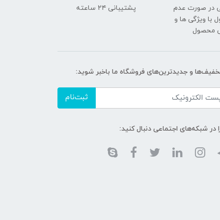
 در صورت عدم
پشتیبانی ۲۴ ساعته
با ویژگی ها و
ی محصول
تخفیف‌ها و جدیدترین‌های فروشگاه ما باخبر شوید:
ثبت‌نام
ا در شبکه‌های اجتماعی دنبال کنید: