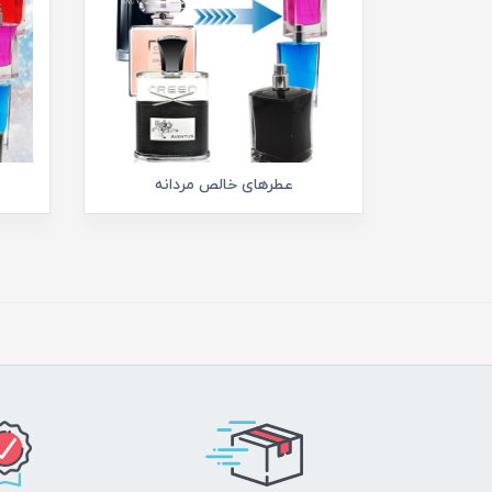
عطرهای خالص مردانه