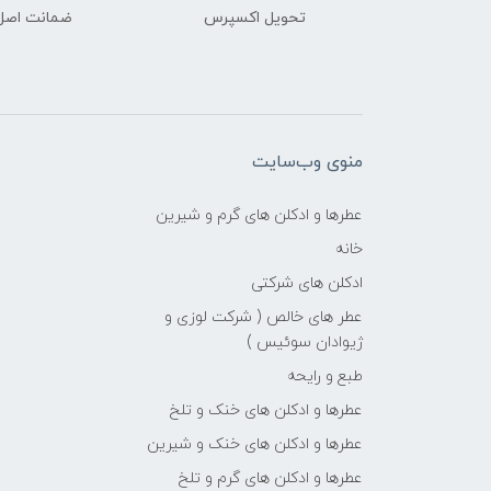
تحویل اکسپرس
ضمانت اصل‌ب
منوی وب‌سایت
عطرها و ادکلن های گرم و شیرین
خانه
ادکلن های شرکتی
عطر های خالص ( شرکت لوزی و
ژیوادان سوئیس )
طبع و رایحه
عطرها و ادکلن های خنک و تلخ
عطرها و ادکلن های خنک و شیرین
عطرها و ادکلن های گرم و تلخ