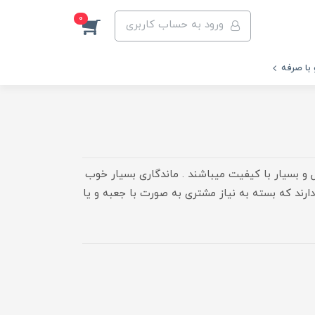
0
ورود به حساب کاربری
 با صرفه
 و بسیار با کیفیت میباشند . ماندگاری بسیار خوب
اورجینال دارند که بسته به نیاز مشتری به صورت با جعبه و یا