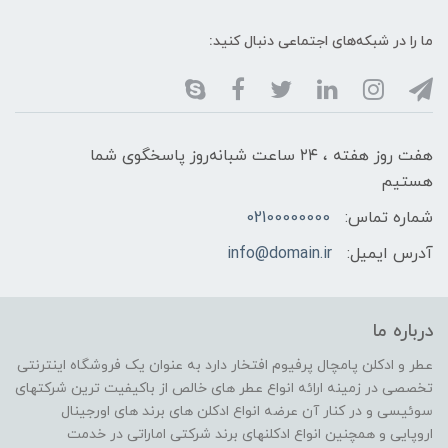
ما را در شبکه‌های اجتماعی دنبال کنید:
هفت روز هفته ، ۲۴ ساعت شبانه‌روز پاسخگوی شما
هستیم
شماره تماس:
02100000000
آدرس ایمیل:
info@domain.ir
درباره ما
عطر و ادکلن پامچال پرفیوم افتخار دارد به عنوان یک فروشگاه اینترنتی
تخصصی در زمینه ارائه انواع عطر های خالص از باکیفیت ترین شرکتهای
سوئیسی و در کنار آن عرضه انواع ادکلن های برند های اورجینال
اروپایی و همچنین انواع ادکلنهای برند شرکتی اماراتی در خدمت