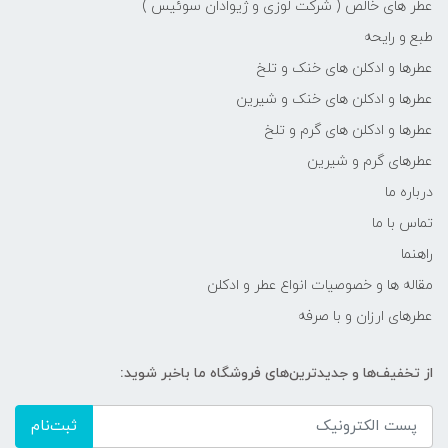
عطر های خالص ( شرکت لوزی و ژیوادان سوئیس )
طبع و رایحه
عطرها و ادکلن های خنک و تلخ
عطرها و ادکلن های خنک و شیرین
عطرها و ادکلن های گرم و تلخ
عطرهای گرم و شیرین
درباره ما
تماس با ما
راهنما
مقاله ها و خصوصیات انواع عطر و ادکلن
عطرهای ارزان و با صرفه
از تخفیف‌ها و جدیدترین‌های فروشگاه ما باخبر شوید:
ثبت‌نام