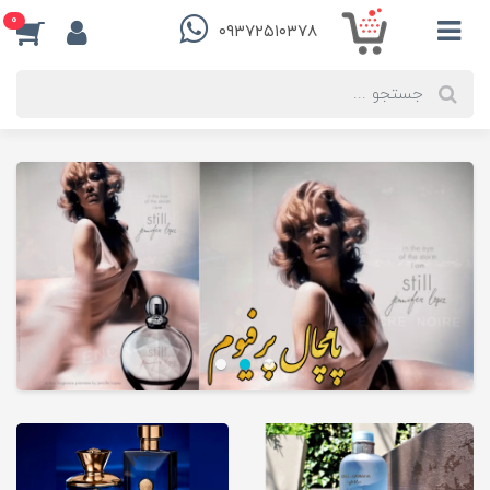
0
۰۹۳۷۲۵۱۰۳۷۸