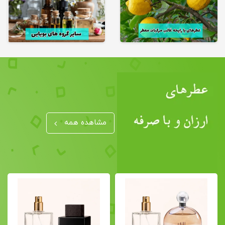
مشاهده همه