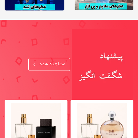
مشاهده همه