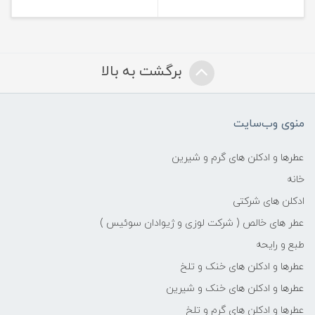
برگشت به بالا
منوی وب‌سایت
عطرها و ادکلن های گرم و شیرین
خانه
ادکلن های شرکتی
عطر های خالص ( شرکت لوزی و ژیوادان سوئیس )
طبع و رایحه
عطرها و ادکلن های خنک و تلخ
عطرها و ادکلن های خنک و شیرین
عطرها و ادکلن های گرم و تلخ