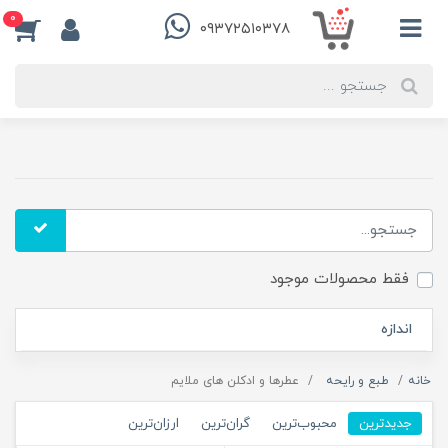
0
۰۹۳۷۲۵۱۰۳۷۸
فقط محصولات موجود
اندازه
خانه
طبع و رایحه
عطرها و ادکلن های ملایم
جدیدترین
محبوب‌ترین
گران‌ترین
ارزان‌ترین