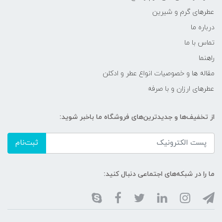
عطرهای گرم و شیرین
درباره ما
تماس با ما
راهنما
مقاله ها و خصوصیات انواع عطر و ادکلن
عطرهای ارزان و با صرفه
از تخفیف‌ها و جدیدترین‌های فروشگاه ما باخبر شوید:
ثبت‌نام
ما را در شبکه‌های اجتماعی دنبال کنید: