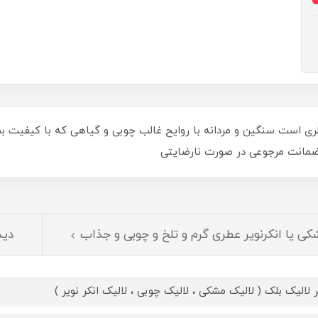
طری است سنگین و مردانه با روایح غالب چوبی و گیاهی که با کیفیت بس
ضمانت مرجوعی در صورت نارضایتی
کی یا انکرنویر عطری گرم و تلخ و چوبی و جذاب
دید
 لالیک بلک ( لالیک مشکی ، لالیک چوبی ، لالیک انکر نویر )