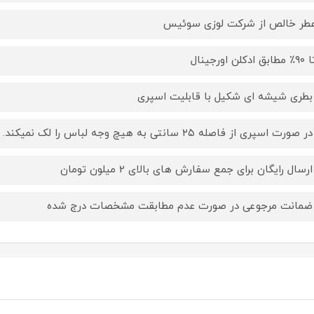
طر خالص از شرکت لوزی سوئیس
کلن اورجینال
بطری شیشه ای شکیل با قابلیت اسپری
ورت اسپری از فاصله ۲۵ سانتی به هیچ وجه لباس را لک نمیکند.
رسال رایگان برای جمع سفارش های بالای 2 میلون تومان
ضمانت مرجوعی در صورت عدم مطابقت مشخصات درج شده