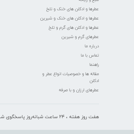
عطرها و ادکلن های خنک و تلخ
عطرها و ادکلن های خنک و شیرین
عطرها و ادکلن های گرم و تلخ
عطرهای گرم و شیرین
درباره ما
تماس با ما
راهنما
مقاله ها و خصوصیات انواع عطر و
ادکلن
عطرهای ارزان و با صرفه
هفت روز هفته ، ۲۴ ساعت شبانه‌روز پاسخگوی شما هستیم