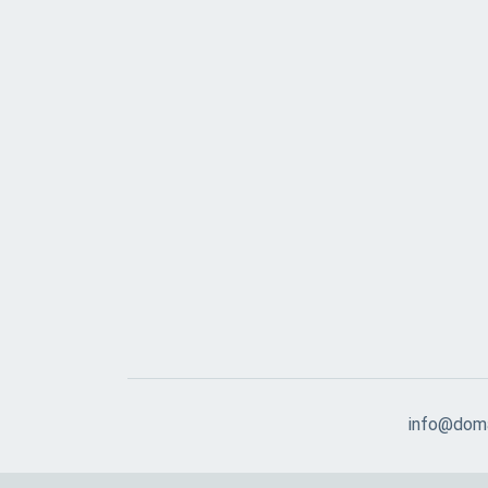
info@doma