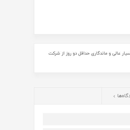
یار عالی و ماندگاری حداقل دو روز از شرکت
گاه‌ها