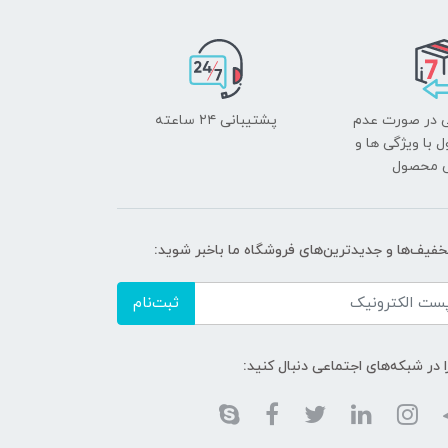
 در صورت عدم
پشتیبانی ۲۴ ساعته
با ویژگی ها و
ی محصول
تخفیف‌ها و جدیدترین‌های فروشگاه ما باخبر شوید:
ثبت‌نام
ا در شبکه‌های اجتماعی دنبال کنید: