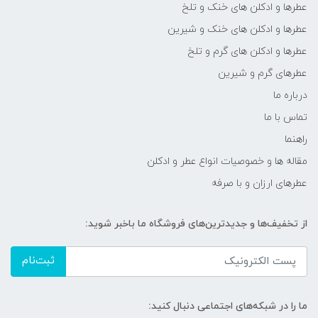
عطرها و ادکلن های خنک و تلخ
عطرها و ادکلن های خنک و شیرین
عطرها و ادکلن های گرم و تلخ
عطرهای گرم و شیرین
درباره ما
تماس با ما
راهنما
مقاله ها و خصوصیات انواع عطر و ادکلن
عطرهای ارزان و با صرفه
از تخفیف‌ها و جدیدترین‌های فروشگاه ما باخبر شوید:
ثبت‌نام
ما را در شبکه‌های اجتماعی دنبال کنید: