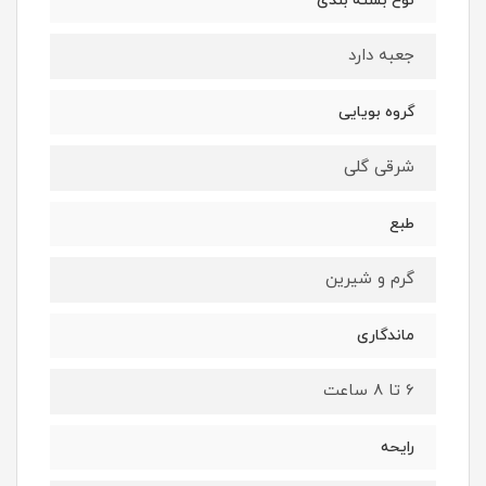
نوع بسته بندی
جعبه دارد
گروه بویایی
شرقی گلی
طبع
گرم و شیرین
ماندگاری
6 تا 8 ساعت
رایحه