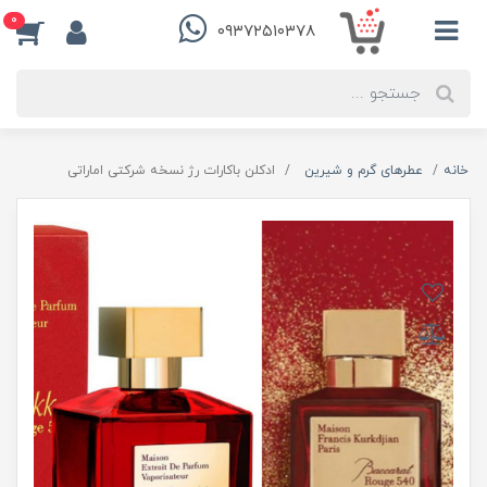
0
۰۹۳۷۲۵۱۰۳۷۸
خانه
عطرهای گرم و شیرین
ادکلن باکارات رژ نسخه شرکتی اماراتی