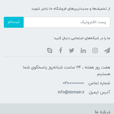
از تخفیف‌ها و جدیدترین‌های فروشگاه ما باخبر شوید:
ثبت‌نام
ما را در شبکه‌های اجتماعی دنبال کنید:
هفت روز هفته ، ۲۴ ساعت شبانه‌روز پاسخگوی شما
هستیم
شماره تماس:
02100000000
آدرس ایمیل:
info@domain.ir
درباره ما