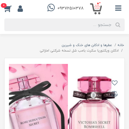
0
۰۹۳۷۲۵۱۰۳۷۸
خانه
عطرها و ادکلن های خنک و شیرین
ادکلن ویکتوریا سکرت بامب شل نسخه شرکتی اماراتی