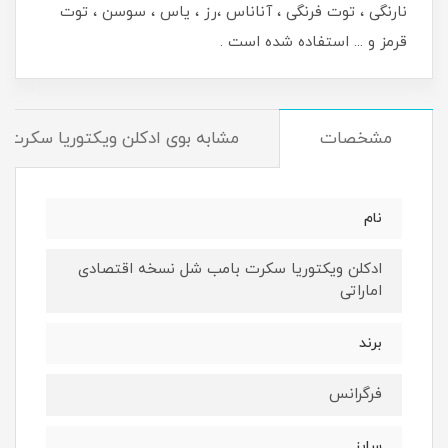
نارنگی ، توت فرنگی ، آناناس ،رز ، یاس ، سوسن ، توت
قرمز و ... استفاده شده است .
مشخصات
مشابه بوی ادکلن ویکتوریا سکرت 
نام
ادکلن ویکتوریا سکرت بامب شل نسخه اقتصادی
اماراتی
برند
فرگرانس
سایز