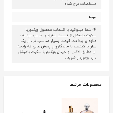
مشخصات درج شده
توجه
🌟 شما میتوانید با انتخاب محصول ویکتوریا
سکرت بامبشل از قسمت عطرهای خالص مردانه ،
علاوه بر پرداخت قیمت بسیار مناسب تر ، از یک
عطر با کیفیت با ماندگاری و پخش عالی که رایحه
ای مطابق ادکلن اورجینال ویکتوریا سکرت بامبشل
دارد برخوردار شوید .
محصولات مرتبط