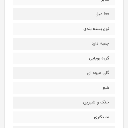
100 میل
نوع بسته بندی
جعبه دارد
گروه بویایی
گلی میوه ای
طبع
خنک و شیرین
ماندگاری