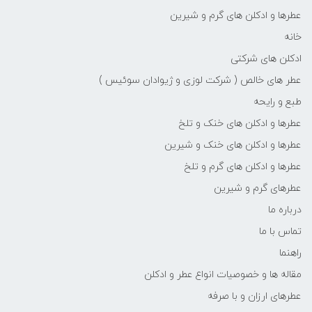
عطرها و ادکلن های گرم و شیرین
خانه
ادکلن های شرکتی
عطر های خالص ( شرکت لوزی و ژیوادان سوئیس )
طبع و رایحه
عطرها و ادکلن های خنک و تلخ
عطرها و ادکلن های خنک و شیرین
عطرها و ادکلن های گرم و تلخ
عطرهای گرم و شیرین
درباره ما
تماس با ما
راهنما
مقاله ها و خصوصیات انواع عطر و ادکلن
عطرهای ارزان و با صرفه