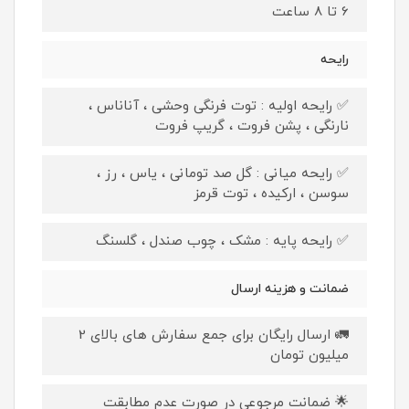
6 تا 8 ساعت
رایحه
✅ رایحه اولیه : توت فرنگی وحشی ، آناناس ،
نارنگی ، پشن فروت ، گریپ فروت
✅ رایحه میانی : گل صد تومانی ، یاس ، رز ،
سوسن ، ارکیده ، توت قرمز
✅ رایحه پایه : مشک ، چوب صندل ، گلسنگ
ضمانت و هزینه ارسال
🚛 ارسال رایگان برای جمع سفارش های بالای 2
میلیون تومان
🌟 ضمانت مرجوعی در صورت عدم مطابقت