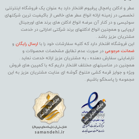
عطر و ادکلن پامچال پرفیوم افتخار دارد به عنوان یک فروشگاه اینترنتی
تخصصی در زمینه ارائه انواع عطر های خالص از باکیفیت ترین شرکتهای
سوئیسی و در کنار آن عرضه انواع ادکلن های برند های اورجینال
اروپایی و همچنین انواع ادکلنهای برند شرکتی اماراتی در خدمت
مشتریان عزیز باشد .
این فروشگاه افتخار دارد که کلیه سفارشات خود را با
ارسال رایگان
و
ضمانت مرجوعی
در صورت عدم تطابق مشخصات محصولات و
نارضایتی سفارش دهنده ، به مشتریان عزیز ارائه خدمت نماید ‌.
همچنین در مناسبتهای مختلف افتخار داریم که با کمپین های فروش
ویژه و جوایز قرعه کشی متنوع گوشه ای عنایت مشتریان عزیز به این
مجموعه را پاسخگو باشیم .