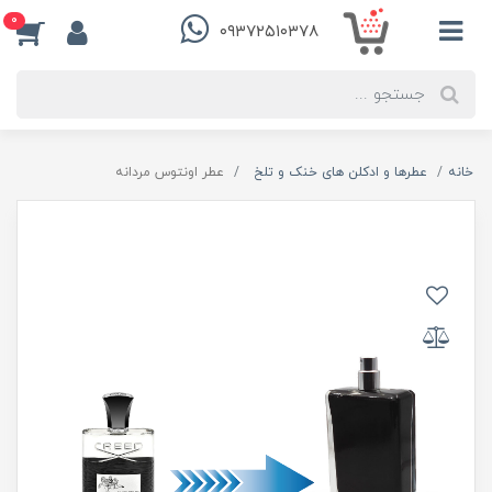
0
۰۹۳۷۲۵۱۰۳۷۸
خانه
عطرها و ادکلن های خنک و تلخ
عطر اونتوس مردانه