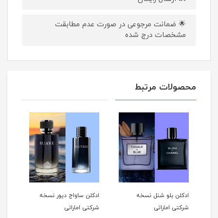
🌟 ضمانت مرجوعی در صورت عدم مطابقت
مشخصات درج شده
محصولات مرتبط
ه
ادکلن بلو شنل نسخه
ادکلن ساواج دیور نسخه
عطر 
شرکتی اماراتی
شرکتی اماراتی