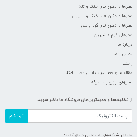
عطرها و ادکلن های خنک و تلخ
عطرها و ادکلن های خنک و شیرین
عطرها و ادکلن های گرم و تلخ
عطرهای گرم و شیرین
درباره ما
تماس با ما
راهنما
مقاله ها و خصوصیات انواع عطر و ادکلن
عطرهای ارزان و با صرفه
از تخفیف‌ها و جدیدترین‌های فروشگاه ما باخبر شوید:
ثبت‌نام
ما را در شبکه‌های اجتماعی دنبال کنید: