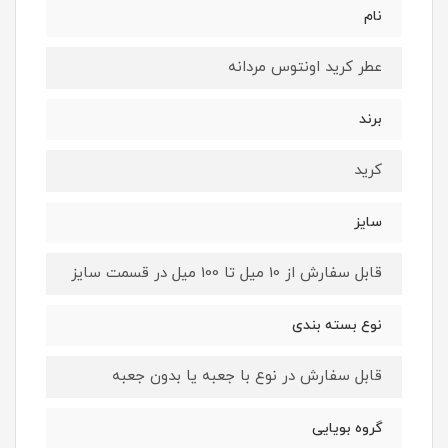
نام
عطر کرید اونتوس مردانه
برند
کرید
سایز
قابل سفارش از 10 میل تا 100 میل در قسمت سایز
نوع بسته بندی
قابل سفارش در نوع با جعبه یا بدون جعبه
گروه بویایی