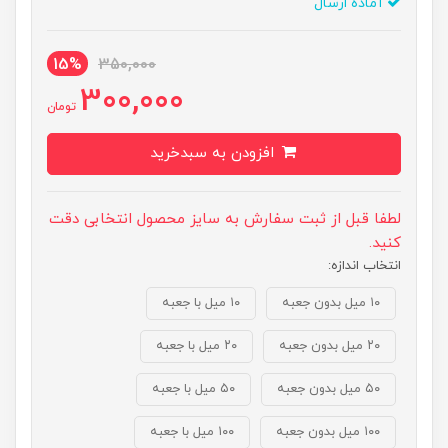
آماده ارسال
15%
350,000
300,000
تومان
افزودن به سبدخرید
لطفا قبل از ثبت سفارش به سایز محصول انتخابی دقت
کنید.
انتخاب اندازه:
۱۰ میل بدون جعبه
۱۰ میل با جعبه
۲۰ میل بدون جعبه
۲۰ میل با جعبه
۵۰ میل بدون جعبه
۵۰ میل با جعبه
۱۰۰ میل بدون جعبه
۱۰۰ میل با جعبه