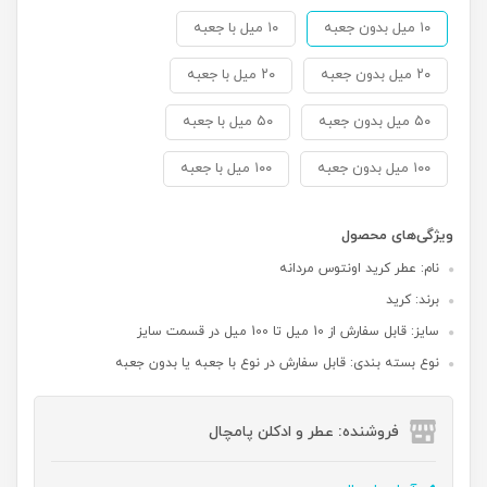
۱۰ میل بدون جعبه
۱۰ میل با جعبه
۲۰ میل بدون جعبه
۲۰ میل با جعبه
۵۰ میل بدون جعبه
۵۰ میل با جعبه
۱۰۰ میل بدون جعبه
۱۰۰ میل با جعبه
ویژگی‌های محصول
نام: عطر کرید اونتوس مردانه
برند: کرید
سایز: قابل سفارش از 10 میل تا 100 میل در قسمت سایز
نوع بسته بندی: قابل سفارش در نوع با جعبه یا بدون جعبه
فروشنده: عطر و ادکلن پامچال