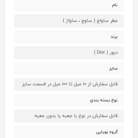
نام
عطر ساواج ( ساوج ، ساواژ )
برند
دیور ( Dior )
سایز
قابل سفارش از 10 میل تا 100 میل در قسمت سایز
نوع بسته بندی
قابل سفارش در نوع با جعبه یا بدون جعبه
گروه بویایی