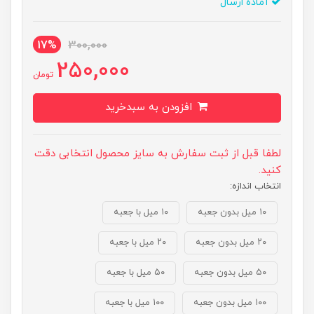
آماده ارسال
17%
300,000
250,000
تومان
افزودن به سبدخرید
لطفا قبل از ثبت سفارش به سایز محصول انتخابی دقت
کنید.
انتخاب اندازه:
۱۰ میل بدون جعبه
۱۰ میل با جعبه
۲۰ میل بدون جعبه
۲۰ میل با جعبه
۵۰ میل بدون جعبه
۵۰ میل با جعبه
۱۰۰ میل بدون جعبه
۱۰۰ میل با جعبه