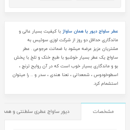
عطر ساواج دیور یا همان ساواژ
با کیفیت بسیار عالی و
ماندگاری حداقل دو روز از شرکت لوزی سوئیس به
مشتریان عزیز عرضه میشود با ضمانت مرجوعی . عطر
ساواج یک عطر بسیار خوشبو با طبع خنک و تلخ با پخش
بو و ماندگاری بسیار خوب است که در آن روایح ترنج ،
اسطوخودوس ، شمعدانی ، نعنا هندی ، سدر و ... را میتوان
استشمام کرد.
مشخصات
دیور ساواج عطری سلطنتی و همه 