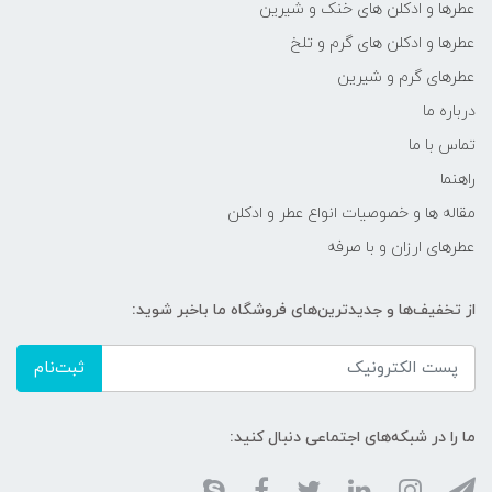
عطرها و ادکلن های خنک و شیرین
عطرها و ادکلن های گرم و تلخ
عطرهای گرم و شیرین
درباره ما
تماس با ما
راهنما
مقاله ها و خصوصیات انواع عطر و ادکلن
عطرهای ارزان و با صرفه
از تخفیف‌ها و جدیدترین‌های فروشگاه ما باخبر شوید:
ثبت‌نام
ما را در شبکه‌های اجتماعی دنبال کنید: