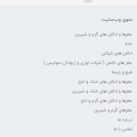
منوی وب‌سایت
عطرها و ادکلن های گرم و شیرین
خانه
ادکلن های شرکتی
عطر های خالص ( شرکت لوزی و ژیوادان سوئیس )
طبع و رایحه
عطرها و ادکلن های خنک و تلخ
عطرها و ادکلن های خنک و شیرین
عطرها و ادکلن های گرم و تلخ
عطرهای گرم و شیرین
درباره ما
تماس با ما