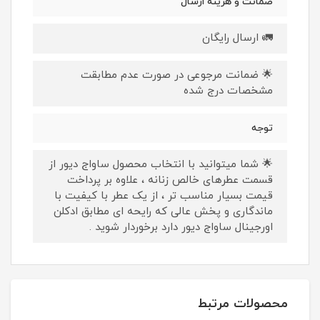
ضمانت و هزینه ارسال
🚛 ارسال رایگان
🌟 ضمانت مرجوعی در صورت عدم مطابقت
مشخصات درج شده
توجه
🌟 شما میتوانید با انتخاب محصول ساواج دیور از
قسمت عطرهای خالص زنانه ، علاوه بر پرداخت
قیمت بسیار مناسب تر ، از یک عطر با کیفیت با
ماندگاری و پخش عالی که رایحه ای مطابق ادکلن
اورجینال ساواج دیور دارد برخوردار شوید .
محصولات مرتبط