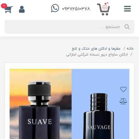
0
۰۹۳۷۲۵۱۰۳۷۸
خانه
عطرها و ادکلن های خنک و تلخ
ادکلن ساواج دیور نسخه شرکتی اماراتی