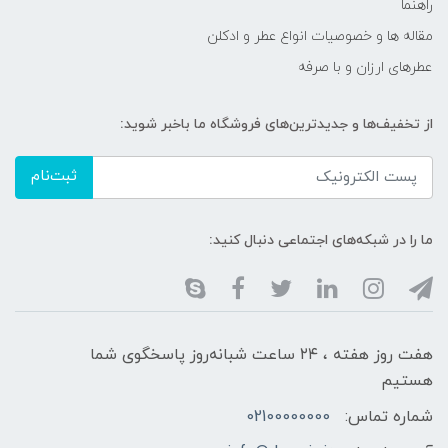
راهنما
مقاله ها و خصوصیات انواع عطر و ادکلن
عطرهای ارزان و با صرفه
از تخفیف‌ها و جدیدترین‌های فروشگاه ما باخبر شوید:
ثبت‌نام
ما را در شبکه‌های اجتماعی دنبال کنید:
هفت روز هفته ، ۲۴ ساعت شبانه‌روز پاسخگوی شما
هستیم
شماره تماس:
02100000000